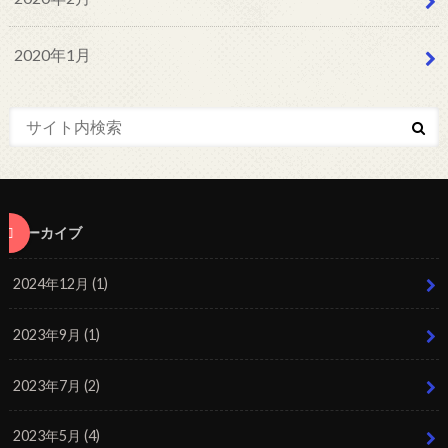
2020年1月
アーカイブ
2024年12月 (1)
2023年9月 (1)
2023年7月 (2)
2023年5月 (4)