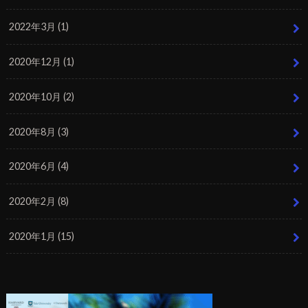
2022年3月 (1)
2020年12月 (1)
2020年10月 (2)
2020年8月 (3)
2020年6月 (4)
2020年2月 (8)
2020年1月 (15)