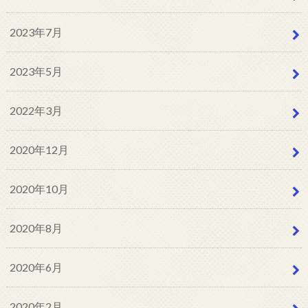
2023年7月
2023年5月
2022年3月
2020年12月
2020年10月
2020年8月
2020年6月
2020年2月