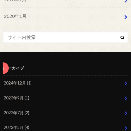
2020年1月
アーカイブ
2024年12月 (1)
2023年9月 (1)
2023年7月 (2)
2023年5月 (4)