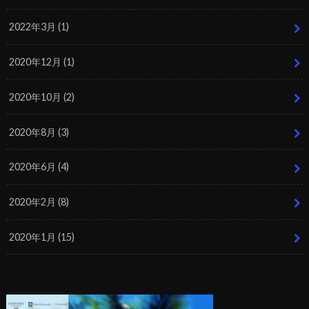
2022年3月 (1)
2020年12月 (1)
2020年10月 (2)
2020年8月 (3)
2020年6月 (4)
2020年2月 (8)
2020年1月 (15)