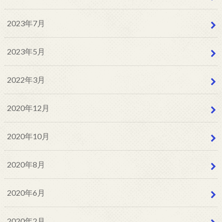
2023年7月
2023年5月
2022年3月
2020年12月
2020年10月
2020年8月
2020年6月
2020年2月