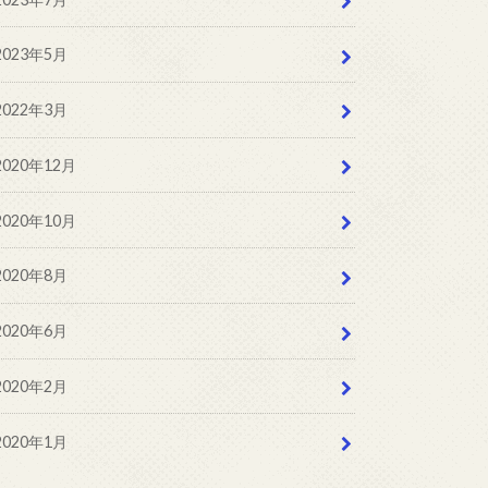
2023年5月
2022年3月
2020年12月
2020年10月
2020年8月
2020年6月
2020年2月
2020年1月