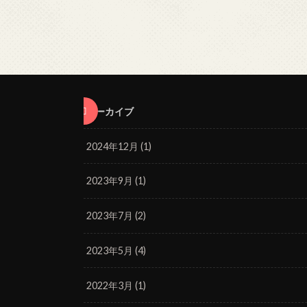
アーカイブ
2024年12月 (1)
2023年9月 (1)
2023年7月 (2)
2023年5月 (4)
2022年3月 (1)